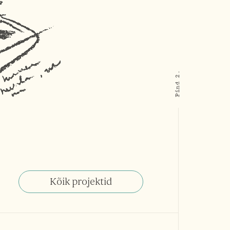
Kõik projektid