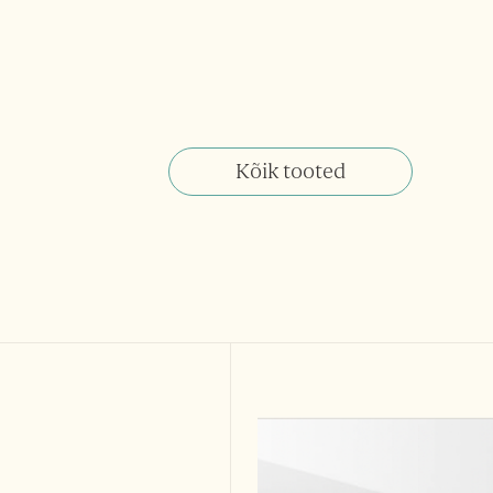
Kõik tooted