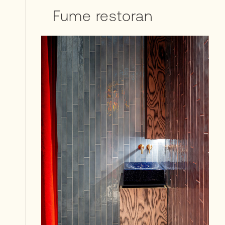
Fume restoran