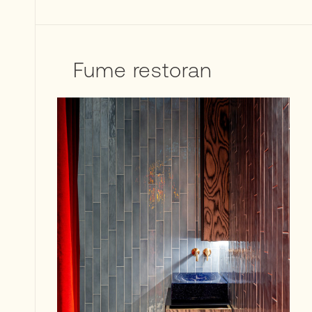
Fume restoran