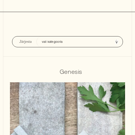
Järjesta
Genesis